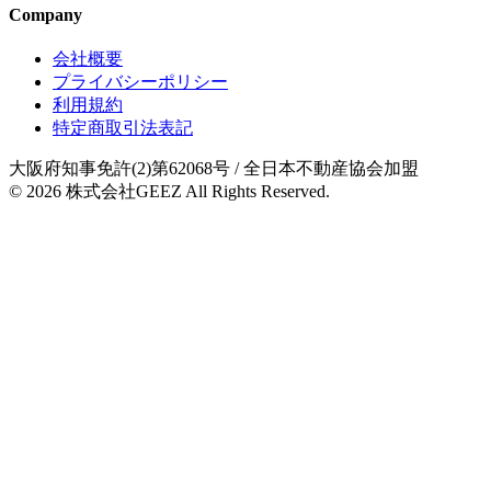
Company
会社概要
プライバシーポリシー
利用規約
特定商取引法表記
大阪府知事免許(2)第62068号
/ 全日本不動産協会加盟
© 2026
株式会社GEEZ
All Rights Reserved.