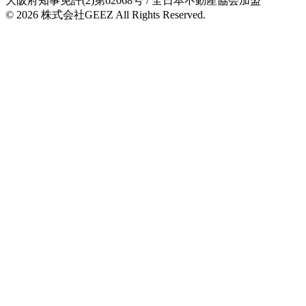
大阪府知事免許(2)第62068号
/ 全日本不動産協会加盟
© 2026
株式会社GEEZ
All Rights Reserved.