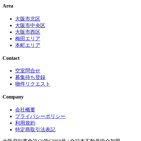
Area
大阪市北区
大阪市中央区
大阪市西区
梅田エリア
本町エリア
Contact
空室問合せ
募集待ち登録
物件リクエスト
Company
会社概要
プライバシーポリシー
利用規約
特定商取引法表記