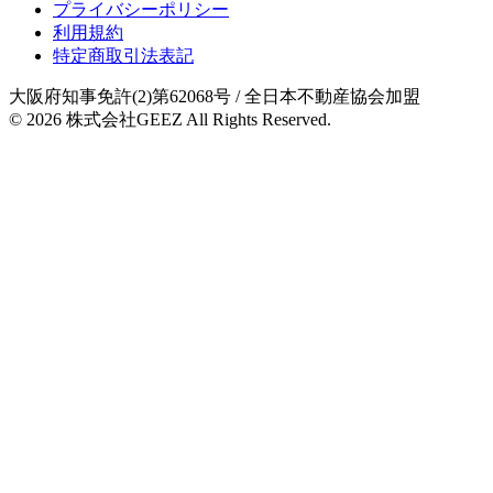
プライバシーポリシー
利用規約
特定商取引法表記
大阪府知事免許(2)第62068号
/ 全日本不動産協会加盟
© 2026
株式会社GEEZ
All Rights Reserved.