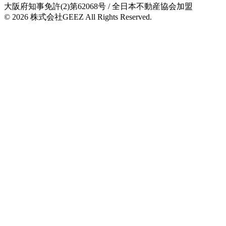
大阪府知事免許(2)第62068号
/ 全日本不動産協会加盟
© 2026
株式会社GEEZ
All Rights Reserved.