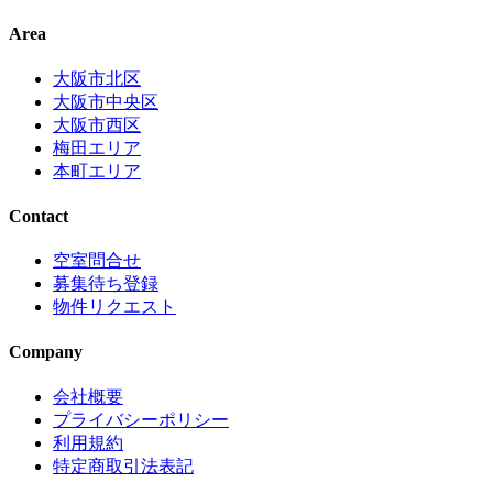
Area
大阪市北区
大阪市中央区
大阪市西区
梅田エリア
本町エリア
Contact
空室問合せ
募集待ち登録
物件リクエスト
Company
会社概要
プライバシーポリシー
利用規約
特定商取引法表記