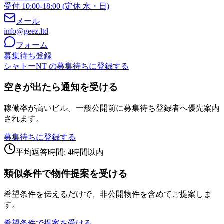
受付 10:00-18:00 (定休 水・日)
メール
info@geez.ltd
フォーム
募集待ち登録
シャトーNT の募集待ちに登録する
空きが出たら通知を受ける
稼働率が高いビル。一般公開前に募集待ち登録者へ優先案内
されます。
募集待ちに登録する
平均返答時間: 4時間以内
類似条件で物件提案を受ける
希望条件を伝えるだけで、非公開物件を含めてご提案しま
す。
希望条件で提案を受ける