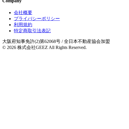
Company
会社概要
プライバシーポリシー
利用規約
特定商取引法表記
大阪府知事免許(2)第62068号
/ 全日本不動産協会加盟
© 2026
株式会社GEEZ
All Rights Reserved.