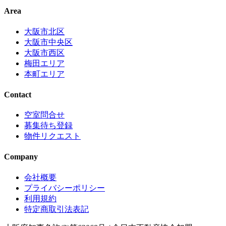
Area
大阪市北区
大阪市中央区
大阪市西区
梅田エリア
本町エリア
Contact
空室問合せ
募集待ち登録
物件リクエスト
Company
会社概要
プライバシーポリシー
利用規約
特定商取引法表記