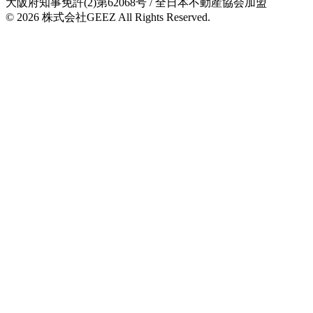
大阪府知事免許(2)第62068号
/ 全日本不動産協会加盟
© 2026
株式会社GEEZ
All Rights Reserved.