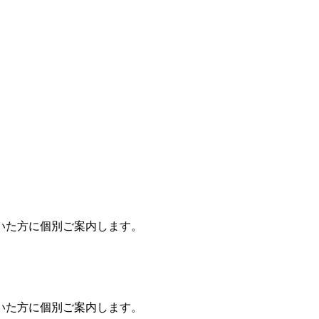
いた方に個別ご案内します。
いた方に個別ご案内します。