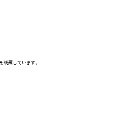
を網羅しています。