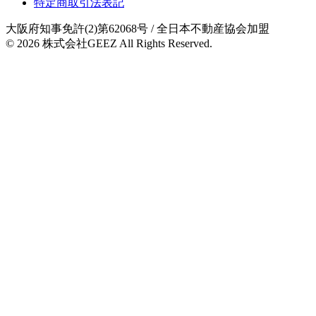
特定商取引法表記
大阪府知事免許(2)第62068号
/ 全日本不動産協会加盟
© 2026
株式会社GEEZ
All Rights Reserved.