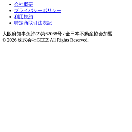
会社概要
プライバシーポリシー
利用規約
特定商取引法表記
大阪府知事免許(2)第62068号
/ 全日本不動産協会加盟
© 2026
株式会社GEEZ
All Rights Reserved.