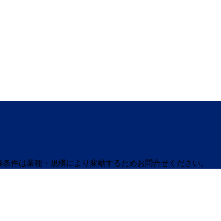
募集条件は業種・規模により変動するためお問合せください。