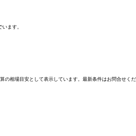
でいます。
算の相場目安として表示しています。最新条件はお問合せくだ