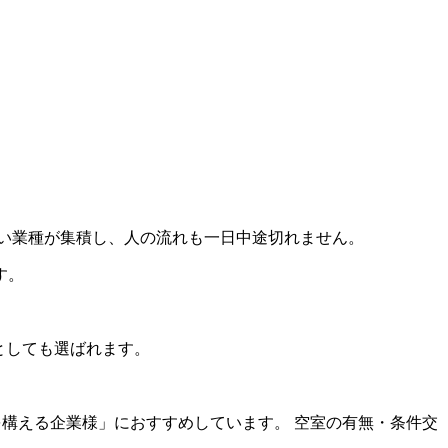
い業種が集積し、人の流れも一日中途切れません。
す。
先としても選ばれます。
を構える企業様」におすすめしています。 空室の有無・条件交