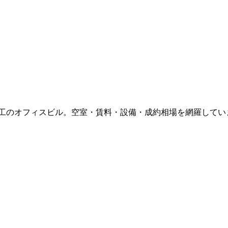
竣工
のオフィスビル。空室・賃料・設備・成約相場を網羅してい