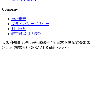
Company
会社概要
プライバシーポリシー
利用規約
特定商取引法表記
大阪府知事免許(2)第62068号
/ 全日本不動産協会加盟
© 2026
株式会社GEEZ
All Rights Reserved.