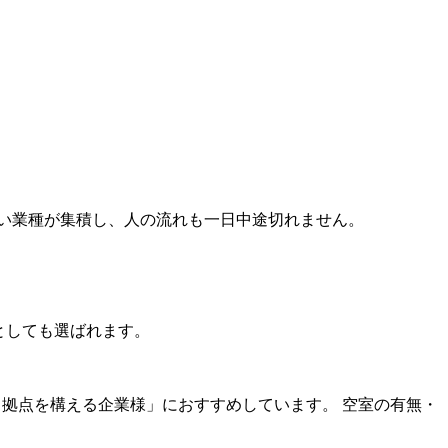
い業種が集積し、人の流れも一日中途切れません。
先としても選ばれます。
ス拠点を構える企業様」におすすめしています。 空室の有無・