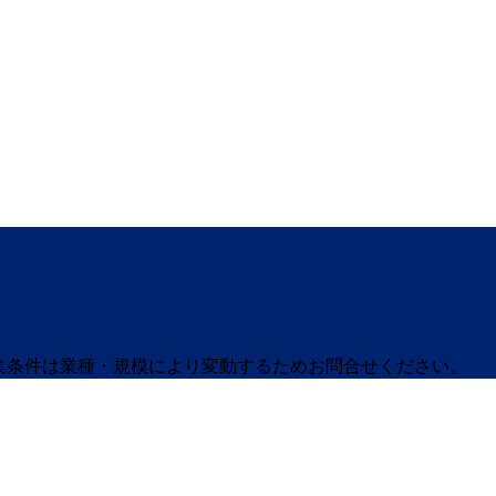
募集条件は業種・規模により変動するためお問合せください。