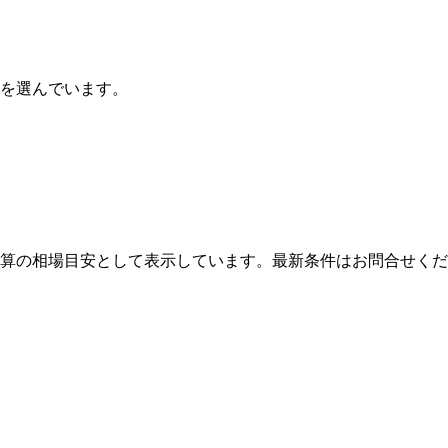
ルを選んでいます。
算の相場目安として表示しています。最新条件はお問合せくだ