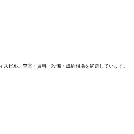
ィスビル。空室・賃料・設備・成約相場を網羅しています。