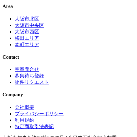
Area
大阪市北区
大阪市中央区
大阪市西区
梅田エリア
本町エリア
Contact
空室問合せ
募集待ち登録
物件リクエスト
Company
会社概要
プライバシーポリシー
利用規約
特定商取引法表記