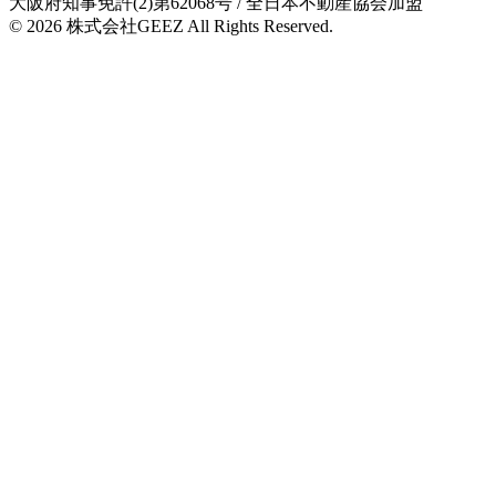
大阪府知事免許(2)第62068号
/ 全日本不動産協会加盟
© 2026
株式会社GEEZ
All Rights Reserved.