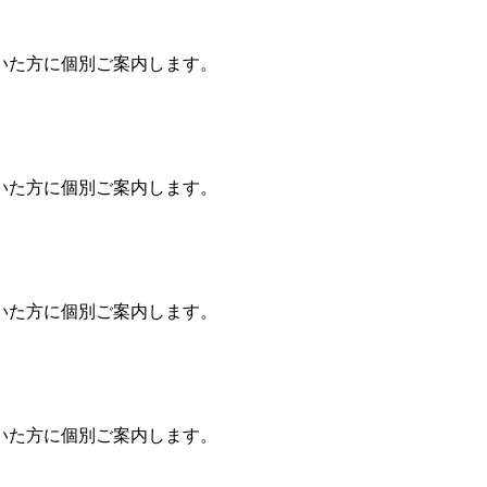
いた方に個別ご案内します。
いた方に個別ご案内します。
いた方に個別ご案内します。
いた方に個別ご案内します。