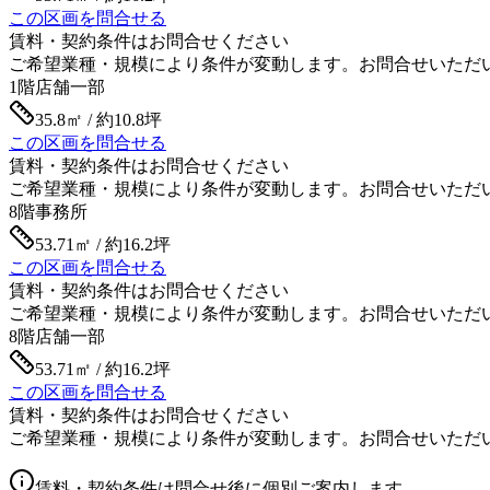
この区画を問合せる
賃料・契約条件はお問合せください
ご希望業種・規模により条件が変動します。お問合せいただ
1階
店舗一部
35.8㎡ / 約10.8坪
この区画を問合せる
賃料・契約条件はお問合せください
ご希望業種・規模により条件が変動します。お問合せいただ
8階
事務所
53.71㎡ / 約16.2坪
この区画を問合せる
賃料・契約条件はお問合せください
ご希望業種・規模により条件が変動します。お問合せいただ
8階
店舗一部
53.71㎡ / 約16.2坪
この区画を問合せる
賃料・契約条件はお問合せください
ご希望業種・規模により条件が変動します。お問合せいただ
賃料・契約条件は問合せ後に個別ご案内します