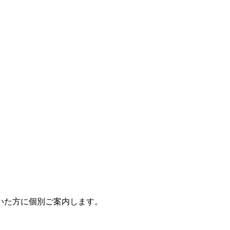
いた方に個別ご案内します。