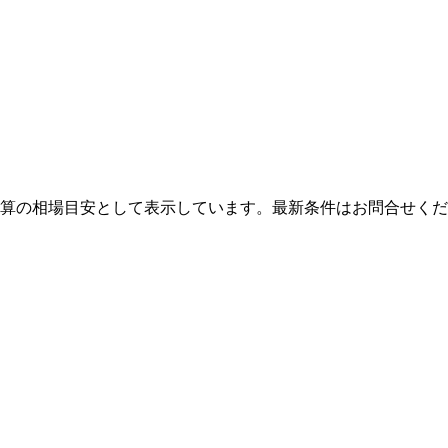
算の相場目安として表示しています。最新条件はお問合せくだ