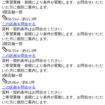
ご希望業種・規模により条件が変動します。お問合せいただ
いた方に個別ご案内します。
3階
店舗一部
50.55㎡ / 約15.3坪
この区画を問合せる
賃料・契約条件はお問合せください
ご希望業種・規模により条件が変動します。お問合せいただ
いた方に個別ご案内します。
2階
店舗一部
50.55㎡ / 約15.3坪
この区画を問合せる
賃料・契約条件はお問合せください
ご希望業種・規模により条件が変動します。お問合せいただ
いた方に個別ご案内します。
6階
店舗一部
20.06㎡ / 約6.1坪
この区画を問合せる
賃料・契約条件はお問合せください
ご希望業種・規模により条件が変動します。お問合せいただ
いた方に個別ご案内します。