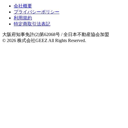
会社概要
プライバシーポリシー
利用規約
特定商取引法表記
大阪府知事免許(2)第62068号
/ 全日本不動産協会加盟
© 2026
株式会社GEEZ
All Rights Reserved.