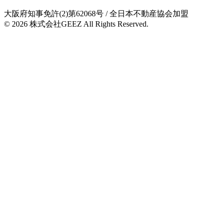
大阪府知事免許(2)第62068号
/ 全日本不動産協会加盟
© 2026
株式会社GEEZ
All Rights Reserved.