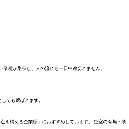
い業種が集積し、人の流れも一日中途切れません。
先としても選ばれます。
拠点を構える企業様」におすすめしています。 空室の有無・条