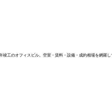
9年竣工
のオフィスビル。空室・賃料・設備・成約相場を網羅し