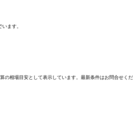
でいます。
算の相場目安として表示しています。最新条件はお問合せくだ