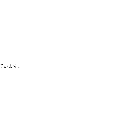
ています。