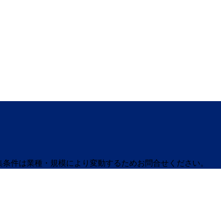
募集条件は業種・規模により変動するためお問合せください。