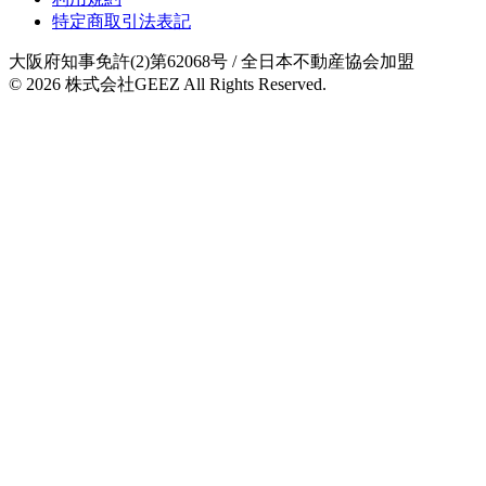
特定商取引法表記
大阪府知事免許(2)第62068号
/ 全日本不動産協会加盟
© 2026
株式会社GEEZ
All Rights Reserved.