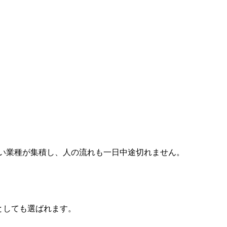
い業種が集積し、人の流れも一日中途切れません。
先としても選ばれます。