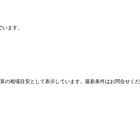
でいます。
算の相場目安として表示しています。最新条件はお問合せくだ