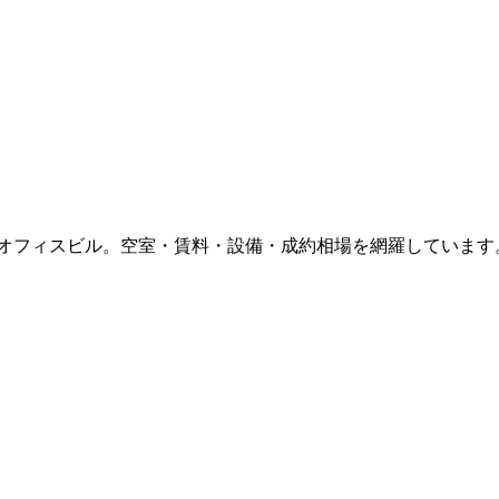
オフィスビル。空室・賃料・設備・成約相場を網羅しています