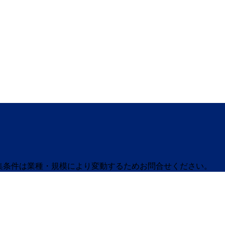
募集条件は業種・規模により変動するためお問合せください。